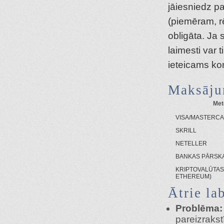
jāiesniedz pa
(piemēram, rē
obligāta. Ja 
laimesti var 
ieteicams kon
Maksāju
Met
VISA/MASTERC
SKRILL
NETELLER
BANKAS PĀRSKA
KRIPTOVALŪTAS 
ETHEREUM)
Ātrie la
Problēma:
pareizrakst