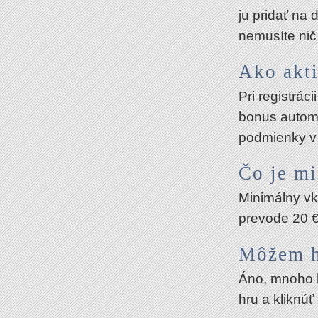
ju pridať na
nemusíte nič
Ako akti
Pri registrác
bonus automa
podmienky v 
Čo je m
Minimálny vk
prevode 20 €
Môžem h
Áno, mnoho h
hru a kliknúť