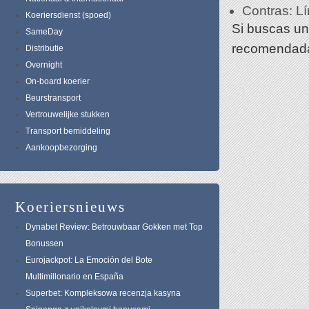
Contras: Lí
Koeriersdienst (spoed)
Si buscas un
SameDay
recomendada.
Distributie
Overnight
On-board koerier
Beurstransport
Vertrouwelijke stukken
Transport bemiddeling
Aankoopbezorging
Koeriersnieuws
Dynabet Review: Betrouwbaar Gokken met Top
Bonussen
Eurojackpot: La Emoción del Bote
Multimillonario en España
Superbet: Kompleksowa recenzja kasyna